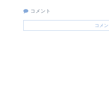
コメント
コメン