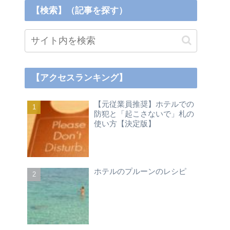
【検索】（記事を探す）
【アクセスランキング】
【元従業員推奨】ホテルでの
防犯と「起こさないで」札の
使い方【決定版】
ホテルのプルーンのレシピ