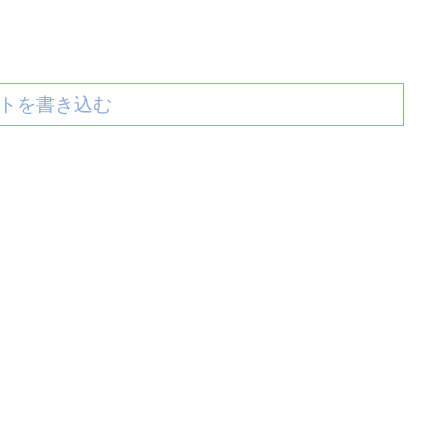
トを書き込む