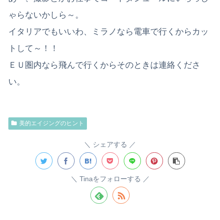
ゃらないかしら～。
イタリアでもいいわ、ミラノなら電車で行くからカッ
トして～！！
ＥＵ圏内なら飛んで行くからそのときは連絡くださ
い。
美的エイジングのヒント
シェアする
Tinaをフォローする