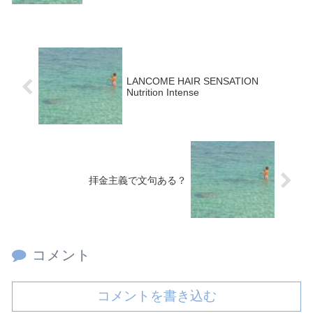
LANCOME HAIR SENSATION
Nutrition Intense
拝金主義で文句ある？
コメント
コメントを書き込む