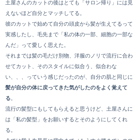
土屋さんのカットの後はとても「サロン帰り」には見
えないほど自分とマッチしてる。
彼のカットで始めて自分の頭皮から髪が生えてるって
実感したし、毛先まで「私の体の一部、細胞の一部な
んだ」って愛しく思えた。
それまでは髪の毛だけ別物、洋服のノリで流行に合わ
せてカット、そのスタイルに似合う、似合わな
い、、、っていう感じだったのが、自分の肌と同じに
髪が自分の体に戻ってきた気がしたのをよく覚えて
る
。
流行の髪型にもしてもらえると思うけど、土屋さんに
は「私の髪型」をお願いするとそのようにしてくれ
る。