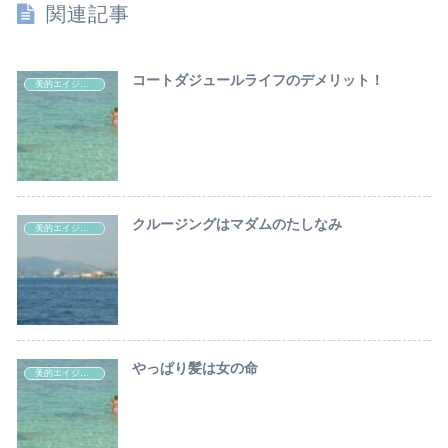
関連記事
コートダジュールライフのデメリット！
美的エイジングのヒント
クルージングはマダムのたしなみ
美的エイジングのヒント
やっぱり髪は女の命
美的エイジングのヒント