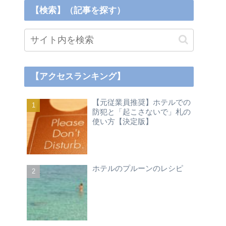
【検索】（記事を探す）
【アクセスランキング】
【元従業員推奨】ホテルでの
防犯と「起こさないで」札の
使い方【決定版】
ホテルのプルーンのレシピ