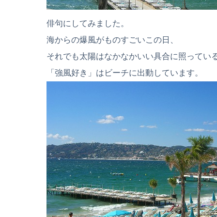
俳句にしてみました。
海からの爆風がものすごいこの日、
それでも太陽はなかなかいい具合に照ってい
「強風好き」はビーチに出動しています。