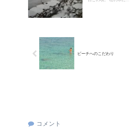
ビーチへのこだわり
コメント