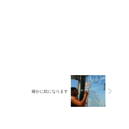
確かに絵になります