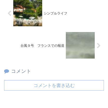
シンプルライフ
台風９号 フランスでの報道
コメント
コメントを書き込む