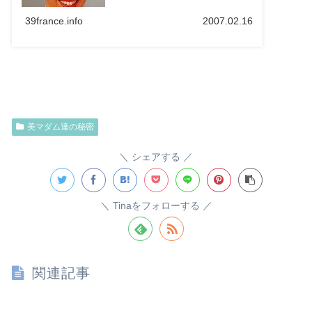
39france.info
2007.02.16
美マダム達の秘密
シェアする
Tinaをフォローする
関連記事