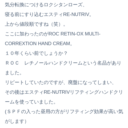
気分転換につけるロクシタンローズ、
寝る前にすり込むエスティRE-NUTRIV。
上から値段順ですね（笑）。
ここに加わったのがROC RETIN-OX MULTI-
CORREXTION HAND CREAM。
１０年くらい前でしょうか？
ＲＯＣ レチノールハンドクリームという名品があり
ました。
リピートしていたのですが、廃盤になってしまい、
その後はエスティRE-NUTRIVリフティングハンドクリ
ームを使っていました。
(ＳＰＦの入った昼用の方がリフティング効果が高い気
がします）