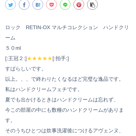
ロック RETIN-OX マルチコレクション ハンドクリ
ーム
５０ml
[:王冠２:]
★★★★★
[:拍手:]
すばらしいです。
以上。、、で終わりたくなるほど完璧な逸品です。
私はハンドクリームフェチです。
夏でも出かけるときはハンドクリームは忘れず、
今この部屋の中にも数種のハンドクリームがありま
す。
そのうちひとつは炊事洗濯後につけるアヴェンヌ、