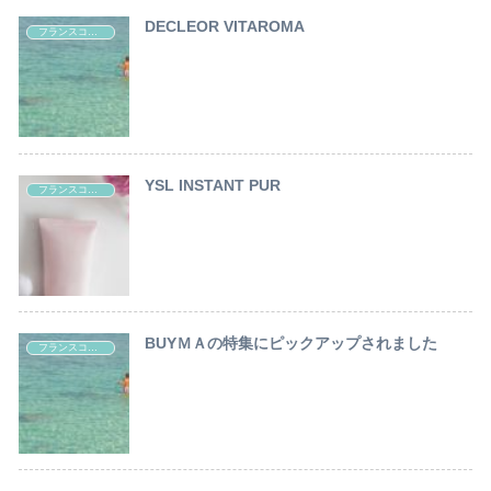
DECLEOR VITAROMA
フランスコスメ レポート
YSL INSTANT PUR
フランスコスメ レポート
BUYＭＡの特集にピックアップされました
フランスコスメ レポート