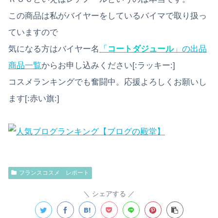
この商品は私がバイヤーをしているバイマで取り扱っ
ていますので
気になる方はバイヤー名
「
コートダジュール
」の出品
商品一覧
からお申し込みください[:ラッキー:]
コスメランキングでも奮闘中。応援よろしくお願いし
ます[:赤い旗:]
フランスコスメ レポート
シェアする