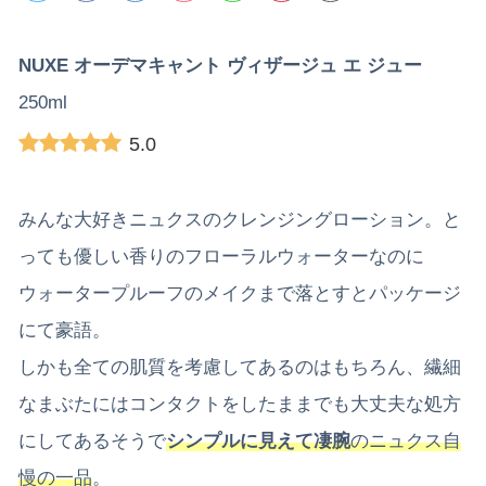
NUXE オーデマキャント ヴィザージュ エ ジュー
250ml
5.0
みんな大好きニュクスのクレンジングローション。と
っても優しい香りのフローラルウォーターなのに
ウォータープルーフのメイクまで落とすとパッケージ
にて豪語。
しかも全ての肌質を考慮してあるのはもちろん、繊細
なまぶたにはコンタクトをしたままでも大丈夫な処方
にしてあるそうで
シンプルに見えて凄腕
のニュクス自
慢の一品
。