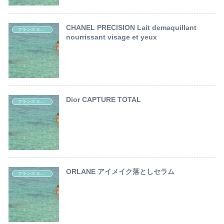
CHANEL PRECISION Lait demaquillant
フランスコスメ レポート
nourrissant visage et yeux
Dior CAPTURE TOTAL
フランスコスメ レポート
ORLANE アイメイク落としセラム
フランスコスメ レポート