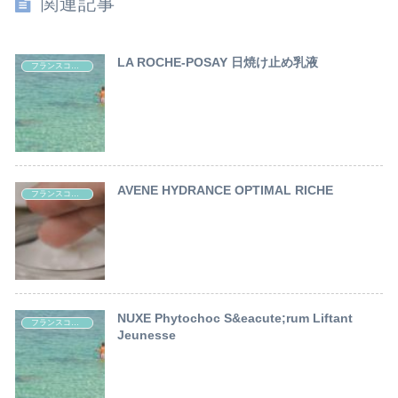
関連記事
LA ROCHE-POSAY 日焼け止め乳液
フランスコスメ レポート
AVENE HYDRANCE OPTIMAL RICHE
フランスコスメ レポート
NUXE Phytochoc S&eacute;rum Liftant
フランスコスメ レポート
Jeunesse