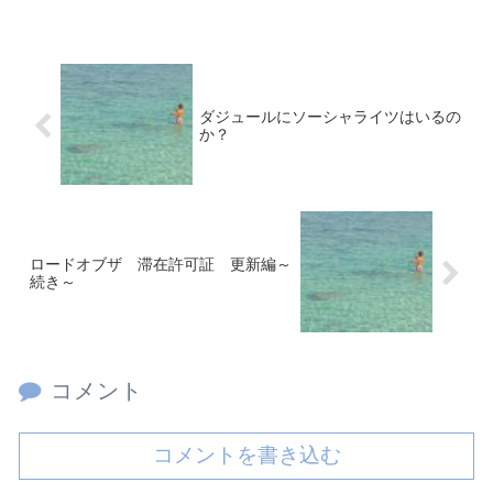
ダジュールにソーシャライツはいるの
か？
ロードオブザ 滞在許可証 更新編～
続き～
コメント
コメントを書き込む