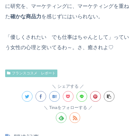
に研究を、マーケティングに、マーケティングを重ね
た
確かな商品力
を感じずにはいられない。
「優しくされたい でも仕事はちゃんとして」ってい
う女性の心理と突いてるわ～。さ、癒されよ♡
フランスコスメ レポート
シェアする
Tinaをフォローする