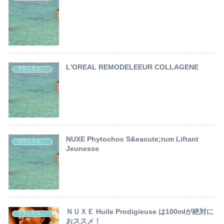
L'OREAL REMODELEEUR COLLAGENE
フランスコスメ レポート
NUXE Phytochoc S&eacute;rum Liftant
フランスコスメ レポート
Jeunesse
ＮＵＸＥ Huile Prodigieuse は100mlが絶対に
フランスコスメ レポート
おススメ！