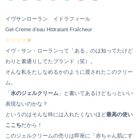
イヴサンローラン イドラフィール
Gel-Creme d’eau Htdratant Fraîcheur
☆☆☆☆★
イヴ・サン・ローランって「ある」のは知ってたけど
わりと素通りしてたブランド（笑）。
そんな私をたしなめるかのように渡されたこのクリー
ム。
「
水のジェルクリーム
」と書いてあるけどもっといい
表現ないのかな？
というのはそんな枠には入れたくないほど
最高の使い
ここち
だから！
このジェルクリームの売りは即座に「赤ちゃん肌にす