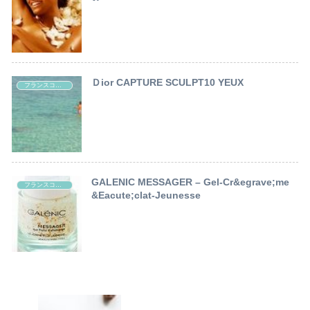
Ｄior CAPTURE SCULPT10 YEUX
フランスコスメ レポート
GALENIC MESSAGER – Gel-Cr&egrave;me
フランスコスメ レポート
&Eacute;clat-Jeunesse