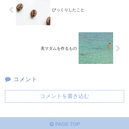
びっくりしたこと
美マダムを作るもの
コメント
コメントを書き込む
PAGE TOP