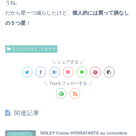
うね。
だから星一つ減らしたけど、
個人的には買って損なし
の５つ星
！
フランスコスメ レポート
シェアする
Tinaをフォローする
関連記事
SISLEY Creme HYDRATANTE au concmbre
フランスコスメ レポート