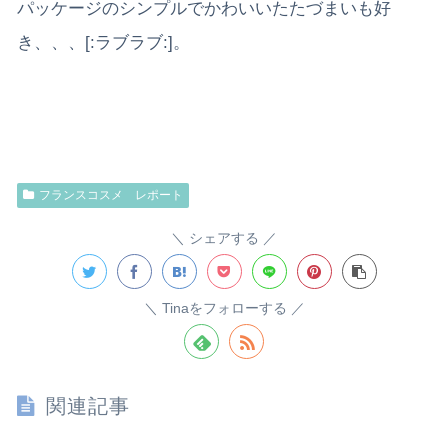
パッケージのシンプルでかわいいたたづまいも好
き、、、[:ラブラブ:]。
フランスコスメ レポート
シェアする
Tinaをフォローする
関連記事