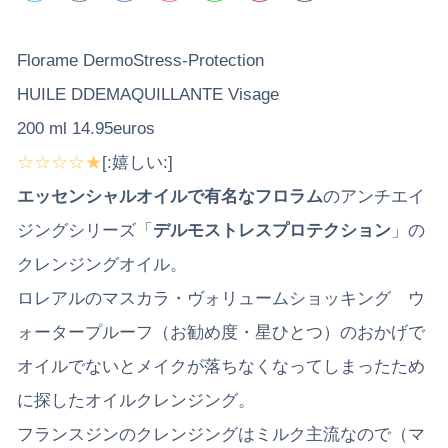
Florame DermoStress-Protection
HUILE DDEMAQUILLANTE Visage
200 ml 14.95euros
☆☆☆☆★
[:嬉しい:]
エッセンシャルオイルで有名なフロラム
のアンチエイ
ジングシリーズ「
デルモストレスプロテクション
」の
クレンジングオイル。
ロレアルのマスカラ・ヴォリュームショッキング ウ
ォータープルーフ（お勧め度・星ひとつ）のおかげで
オイルでないとメイクが落ちなくなってしまったため
に探したオイルクレンジング。
フランスジンのクレンジングはミルク主流なので（マ