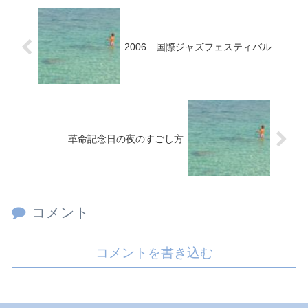
2006 国際ジャズフェスティバル
革命記念日の夜のすごし方
コメント
コメントを書き込む