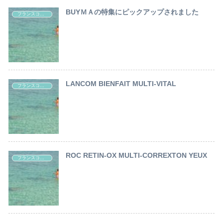
BUYＭＡの特集にピックアップされました
フランスコスメ レポート
LANCOM BIENFAIT MULTI-VITAL
フランスコスメ レポート
ROC RETIN-OX MULTI-CORREXTON YEUX
フランスコスメ レポート