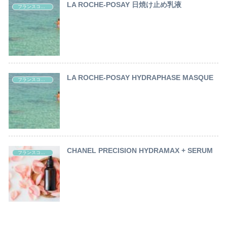
LA ROCHE-POSAY 日焼け止め乳液
フランスコスメ レポート
LA ROCHE-POSAY HYDRAPHASE MASQUE
フランスコスメ レポート
CHANEL PRECISION HYDRAMAX + SERUM
フランスコスメ レポート