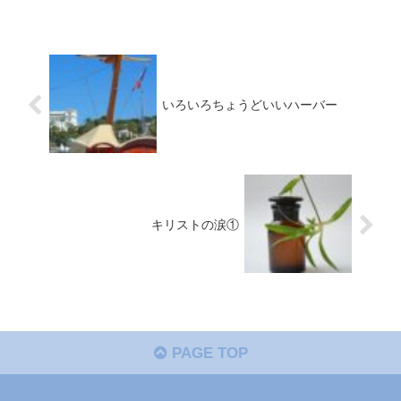
いろいろちょうどいいハーバー
キリストの涙①
PAGE TOP