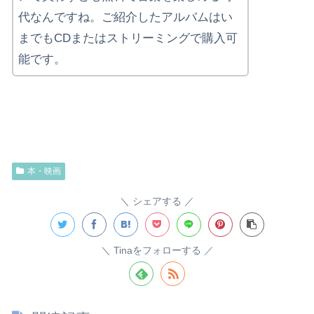
代なんですね。ご紹介したアルバムはい
までもCDまたはストリーミングで購入可
能です。
本・映画
シェアする
Tinaをフォローする