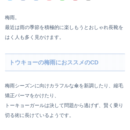
梅雨。
最近は雨の季節を積極的に楽しもうとおしゃれ長靴を
はく人も多く見かけます。
トウキョーの梅雨におススメのCD
梅雨シーズンに向けカラフルな傘を新調したり、縮毛
矯正パーマをかけたり、
トーキョーガールは決して問題から逃げず、賢く乗り
切る術に長けているようです。