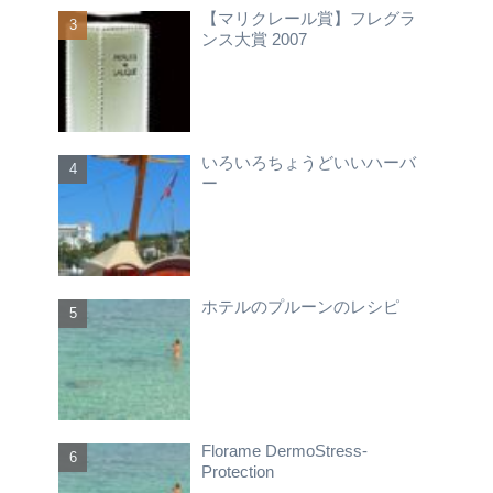
【マリクレール賞】フレグラ
ンス大賞 2007
いろいろちょうどいいハーバ
ー
ホテルのプルーンのレシピ
Florame DermoStress-
Protection