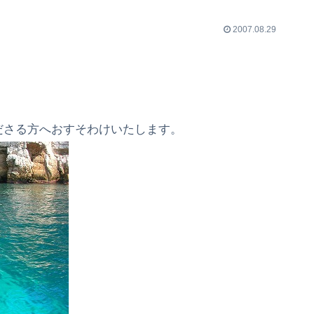
2007.08.29
ださる方へおすそわけいたします。