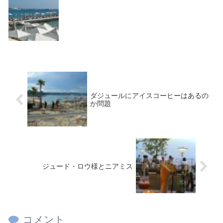
ダジュールにアイスコーヒーはあるの
か問題
ジュード・ロウ様とニアミス
コメント