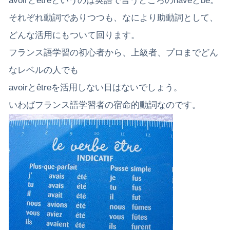
avoirとêtreというのは英語で言うところのhaveとbe。
それぞれ動詞でありつつも、なにより助動詞として、
どんな活用にもついて回ります。
フランス語学習の初心者から、上級者、プロまでどん
なレベルの人でも
avoirとêtreを活用しない日はないでしょう。
いわばフランス語学習者の宿命的動詞なのです。