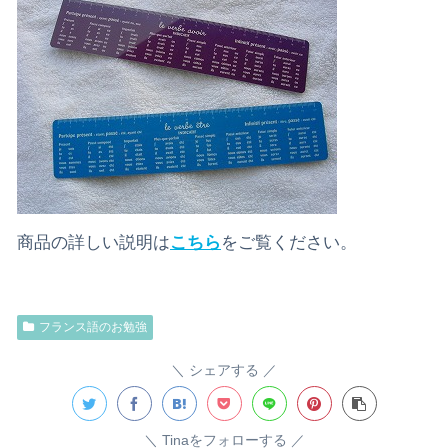
商品の詳しい説明は
こちら
をご覧ください。
フランス語のお勉強
シェアする
Tinaをフォローする