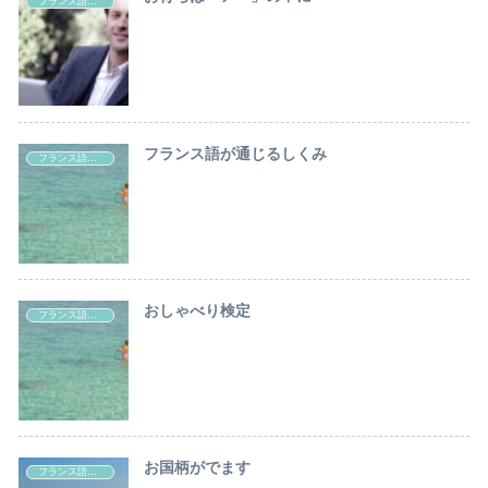
フランス語のお勉強
フランス語が通じるしくみ
フランス語のお勉強
おしゃべり検定
フランス語のお勉強
お国柄がでます
フランス語のお勉強