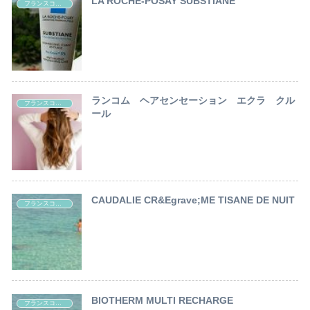
LA ROCHE-POSAY SUBSTIANE
フランスコスメ レポート
ランコム ヘアセンセーション エクラ クル
フランスコスメ レポート
ール
CAUDALIE CR&Egrave;ME TISANE DE NUIT
フランスコスメ レポート
BIOTHERM MULTI RECHARGE
フランスコスメ レポート