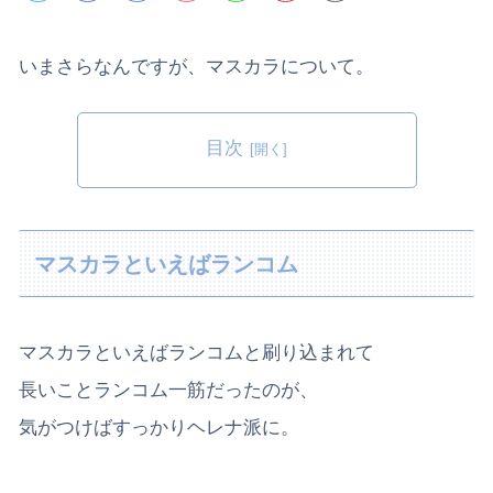
いまさらなんですが、マスカラについて。
目次
マスカラといえばランコム
マスカラといえばランコムと刷り込まれて
長いことランコム一筋だったのが、
気がつけばすっかりヘレナ派に。