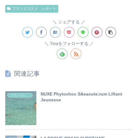
フランスコスメ レポート
シェアする
Tinaをフォローする
関連記事
NUXE Phytochoc S&eacute;rum Liftant
フランスコスメ レポート
Jeunesse