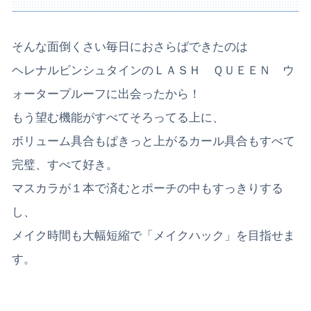
そんな面倒くさい毎日におさらばできたのは
ヘレナルビンシュタインのＬＡＳＨ ＱＵＥＥＮ ウ
ォータープルーフに出会ったから！
もう望む機能がすべてそろってる上に、
ボリューム具合もぱきっと上がるカール具合もすべて
完璧、すべて好き。
マスカラが１本で済むとポーチの中もすっきりする
し、
メイク時間も大幅短縮で「メイクハック」を目指せま
す。