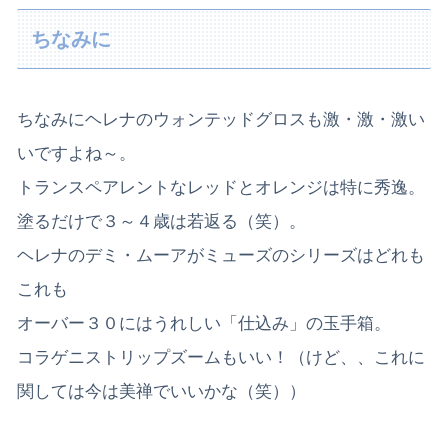
ちなみに
ちなみにヘレナのウォンテッドグロスも激・激・激い
いですよね～。
トランスペアレントなレッドとオレンジは特に秀逸。
塗るだけで３～４歳は若返る（笑）。
ヘレナのデミ・ムーアがミューズのシリーズはどれも
これも
オーバー３０にはうれしい「仕込み」の玉手箱。
コラゲニストリップズームもいい！（けど、、これに
関しては今は美禅でいいかな（笑））