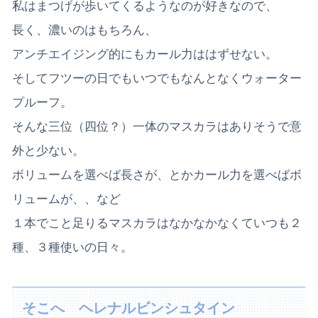
私はまつげが歩いてくるようなのが好きなので、
長く、濃いのはもちろん、
アンチエイジング的にもカール力ははずせない。
そしてフツーの日でもいつでもなんとなくウォーター
プルーフ。
そんな三位（四位？）一体のマスカラはありそうで意
外と少ない。
ボリュームを選べば長さが、とかカール力を選べばボ
リュームが、、など
１本でこと足りるマスカラはなかなかなくていつも２
種、３種使いの日々。
そこへ ヘレナルビンシュタイン