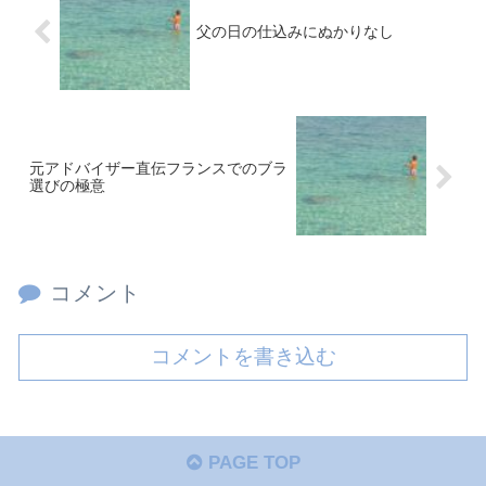
父の日の仕込みにぬかりなし
元アドバイザー直伝フランスでのブラ
選びの極意
コメント
コメントを書き込む
PAGE TOP