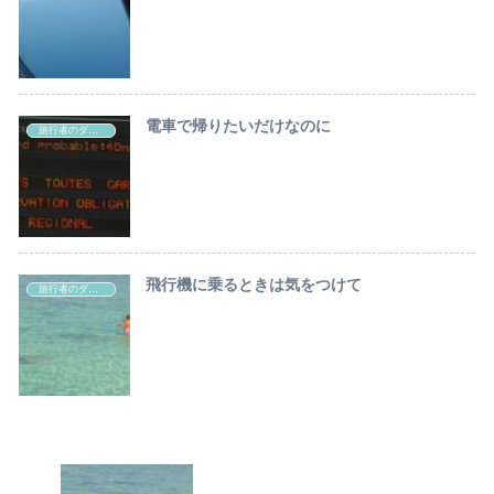
電車で帰りたいだけなのに
旅行者のダジュール・ルール
飛行機に乗るときは気をつけて
旅行者のダジュール・ルール