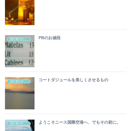
PBのお値段
旅行者のダジュール・ルール
コートダジュールを美しくさせるもの
旅行者のダジュール・ルール
ようこそニース国際空港へ、でもその前に。
旅行者のダジュール・ルール