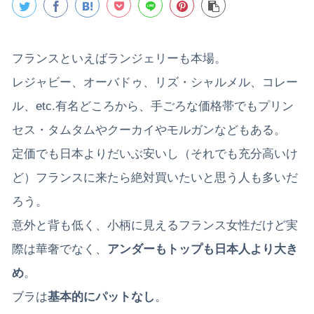
フランスといえばランジェリーも本場。
レジャビー、オーバドゥ、リズ・シャルメル、コレー
ル、etc.有名どころから、手ごろな価格帯でもプリン
セス・タムタムやクーカイやモルガンなどもある。
定価でも日本よりだいぶ安いし（それでも充分高いけ
ど）フランスに来たら絶対買いたいと思う人も多いだ
ろう。
意外と背も低く、小柄に見えるフランス女性だけど実
際は華奢でなく、
アンダーもトップも日本人より大き
め
。
ブラは
基本的にパットなし
。