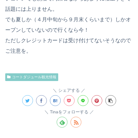
話題には上りません。
でも夏しか（４月中旬から９月末くらいまで）しかオ
ープンしていないので行くなら今！
ただしクレジットカードは受け付けてないそうなので
ご注意を。
コートダジュール観光情報
シェアする
Tinaをフォローする