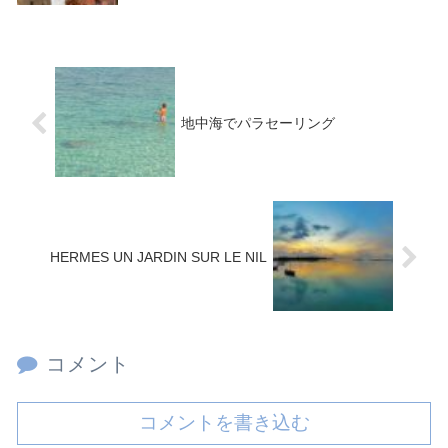
地中海でパラセーリング
HERMES UN JARDIN SUR LE NIL
コメント
コメントを書き込む