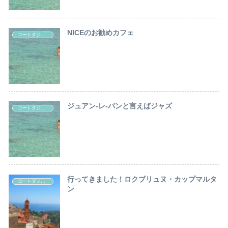
NICEのお勧めカフェ
コートダジュール観光情報
ジュアン-レ-パンと言えばジャズ
コートダジュール観光情報
行ってきました！ロクブリュヌ・カップマルタ
コートダジュール観光情報
ン