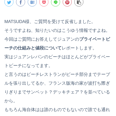
MATSUDA様、ご質問を受けて反省しました。
そうですよね、知りたいのはこうゆう情報ですよね。
今回はご質問にお答えしてジュアンの
プライベートビ
ーチの仕組みと値段について
レポートします。
実はジュアンレパンのビーチはほとんどがプライベー
トビーチになってます。
と言うのはビーチレストランがビーチ部分までテーブ
ルを張り出してるか、フランス版海の家が波打ち際ぎ
りぎりまでサンベット？デッキチェア？を並べている
から。
もちろん海自体はは誰のものでもないので誰でも通れ