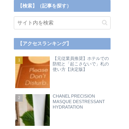
【検索】（記事を探す）
【アクセスランキング】
【元従業員推奨】ホテルでの
防犯と「起こさないで」札の
使い方【決定版】
CHANEL PRECISION
MASQUE DESTRESSANT
HYDRATATION