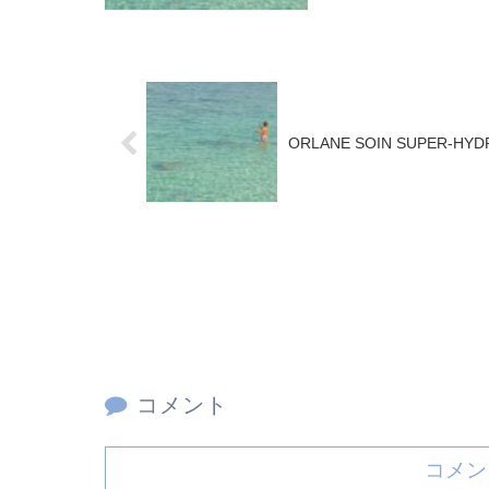
ORLANE SOIN SUPER-HYDRA
コメント
コメン