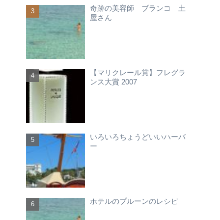
奇跡の美容師 ブランコ 土
屋さん
【マリクレール賞】フレグラ
ンス大賞 2007
いろいろちょうどいいハーバ
ー
ホテルのプルーンのレシピ