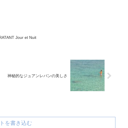
TANT Jour et Nuit
神秘的なジュアンレパンの美しさ
トを書き込む