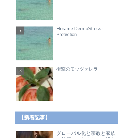
Florame DermoStress-
Protection
衝撃のモッツァレラ
【新着記事】
グローバル化と宗教と家族