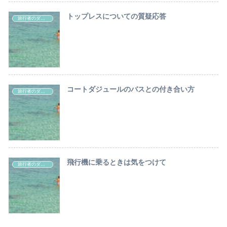
トップレスについての質疑応答
旅行者のダジュール・ルール
コートダジュールのバスとの付き合い方
旅行者のダジュール・ルール
飛行機に乗るときは気をつけて
旅行者のダジュール・ルール