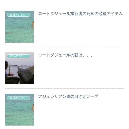
コートダジュール旅行者のための必須アイテム
旅行者のダジュール・ルール
コートダジュールの朝は、、、
旅行者のダジュール・ルール
アジュレリアン達の目ざとい一面
旅行者のダジュール・ルール