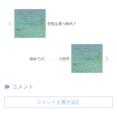
空気を買う時代？
初めての、、、、小切手
コメント
コメントを書き込む