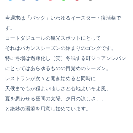
今週末は「パック」いわゆるイースター・復活祭で
す。
コートダジュールの観光スポットにとって
それはバカンスシーズンの始まりのゴングです。
特に冬場は過疎化し（笑）冬眠する町ジュアンレパン
にとってはあらゆるものの目覚めのシーズン。
レストランが次々と開き始めると同時に
天候までもが程よい眩しさと心地よいそよ風、
夏を思わせる昼間の太陽、夕日の涼しさ、、
と絶妙の環境を用意し始めています。