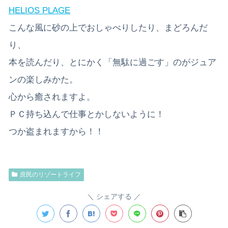
HELIOS PLAGE
こんな風に砂の上でおしゃべりしたり、まどろんだ
り、
本を読んだり、とにかく「無駄に過ごす」のがジュア
ンの楽しみかた。
心から癒されますよ。
ＰＣ持ち込んで仕事とかしないように！
つか盗まれますから！！
庶民のリゾートライフ
シェアする