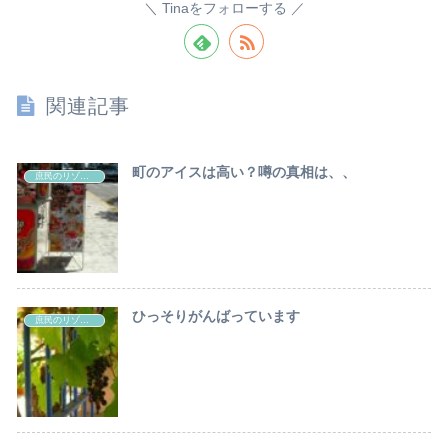
Tinaをフォローする
関連記事
町のアイスは高い？噂の真相は、、
庶民のリゾートライフ
ひっそりがんばっています
庶民のリゾートライフ