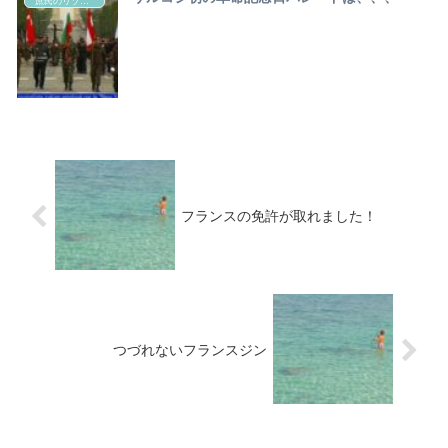
庶民のリゾートライフ
フランスの免許が取れました！
つづれないフランスジン