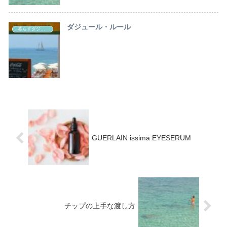
ダジュール・ルール
暮らすダジュール
GUERLAIN issima EYESERUM
チップの上手な渡し方